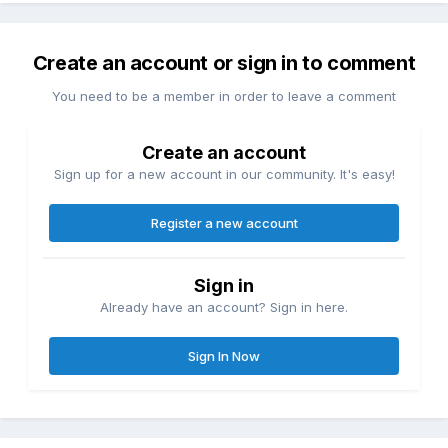
Create an account or sign in to comment
You need to be a member in order to leave a comment
Create an account
Sign up for a new account in our community. It's easy!
Register a new account
Sign in
Already have an account? Sign in here.
Sign In Now