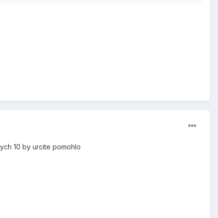
tych 10 by urcite pomohlo