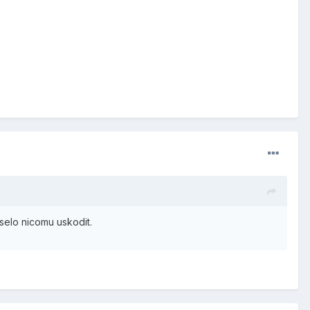
selo nicomu uskodit.