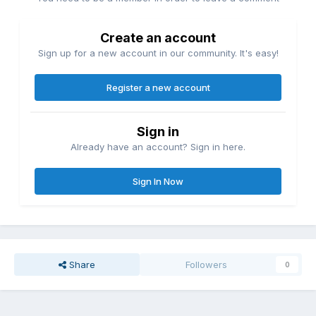
Create an account
Sign up for a new account in our community. It's easy!
Register a new account
Sign in
Already have an account? Sign in here.
Sign In Now
Share
Followers
0